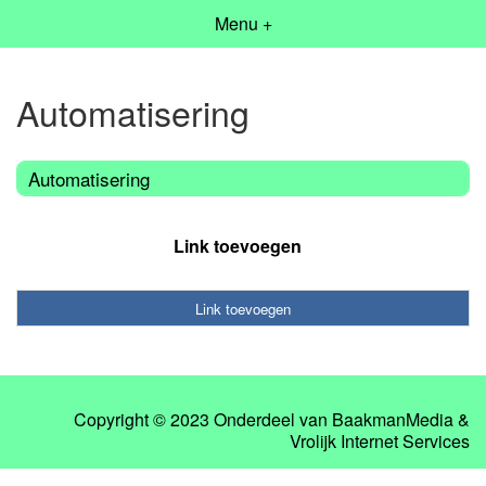
Menu +
Automatisering
Automatisering
Link toevoegen
Link toevoegen
Copyright © 2023 Onderdeel van
BaakmanMedia
&
Vrolijk Internet Services