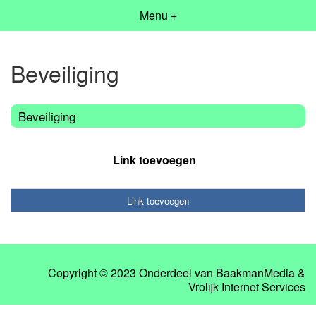
Menu +
Beveiliging
Beveiliging
Link toevoegen
Link toevoegen
Copyright © 2023 Onderdeel van
BaakmanMedia
&
Vrolijk Internet Services