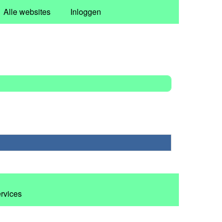
Alle websites
Inloggen
ervices