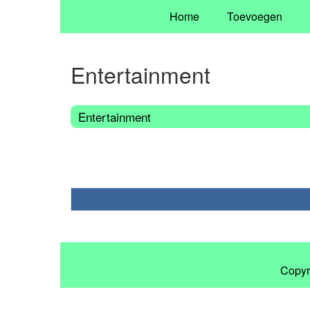
Home
Toevoegen
Entertainment
Entertainment
Copyr