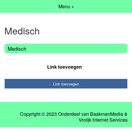
Menu +
Medisch
Medisch
Link toevoegen
Link toevoegen
Copyright © 2023 Onderdeel van
BaakmanMedia
&
Vrolijk Internet Services