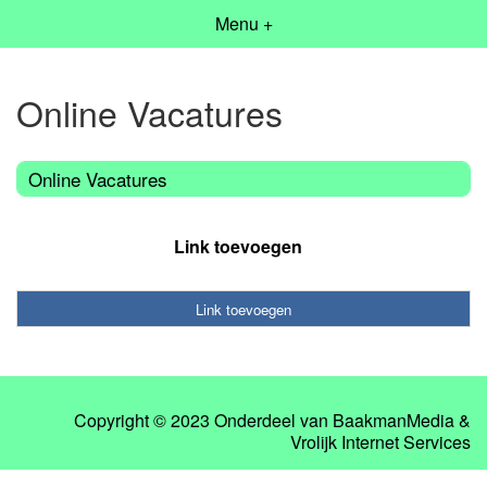
Menu +
Online Vacatures
Online Vacatures
Link toevoegen
Link toevoegen
Copyright © 2023 Onderdeel van
BaakmanMedia
&
Vrolijk Internet Services